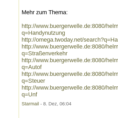
Mehr zum Thema:
http://www.buergerwelle.de:8080/he
q=Handynutzung
http://omega.twoday.net/search?q=H
http://www.buergerwelle.de:8080/he
q=Straßenverkehr
http://www.buergerwelle.de:8080/he
q=Autof
http://www.buergerwelle.de:8080/he
q=Steuer
http://www.buergerwelle.de:8080/he
q=Unf
Starmail
- 8. Dez, 06:04