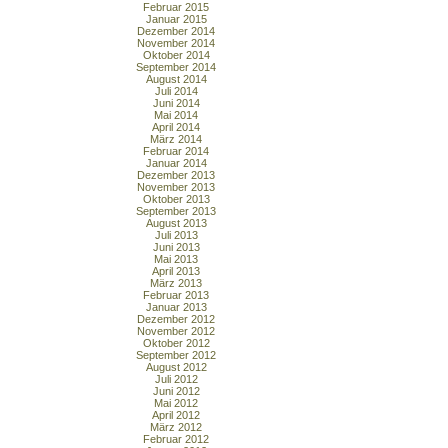
Februar 2015
Januar 2015
Dezember 2014
November 2014
Oktober 2014
September 2014
August 2014
Juli 2014
Juni 2014
Mai 2014
April 2014
März 2014
Februar 2014
Januar 2014
Dezember 2013
November 2013
Oktober 2013
September 2013
August 2013
Juli 2013
Juni 2013
Mai 2013
April 2013
März 2013
Februar 2013
Januar 2013
Dezember 2012
November 2012
Oktober 2012
September 2012
August 2012
Juli 2012
Juni 2012
Mai 2012
April 2012
März 2012
Februar 2012