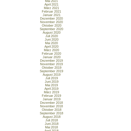
Mai 2021
April 2021
März 2021
Februar 2021
Januar 2021
Dezember 2020
November 2020
Oktober 2020
September 2020
August 2020
Juli 2020
Juni 2020
Mai 2020
April 2020
März 2020
Februar 2020
Januar 2020
Dezember 2019
November 2019
Oktober 2019
September 2019
August 2019
Juli 2019
Juni 2019
Mai 2019
April 2019
März 2019
Februar 2019
Januar 2019
Dezember 2018
November 2018
Oktober 2018
September 2018
August 2018
Juli 2018
Juni 2018
Mai 2018
April 2018