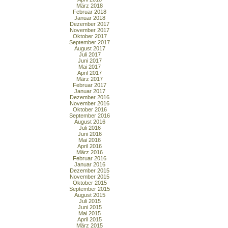
März 2018
Februar 2018
Januar 2018
Dezember 2017
November 2017
Oktober 2017
September 2017
August 2017
Juli 2017
Juni 2017
Mai 2017
April 2017
März 2017
Februar 2017
Januar 2017
Dezember 2016
November 2016
Oktober 2016
September 2016
August 2016
Juli 2016
Juni 2016
Mai 2016
April 2016
März 2016
Februar 2016
Januar 2016
Dezember 2015
November 2015
Oktober 2015
September 2015
August 2015
Juli 2015
Juni 2015
Mai 2015
April 2015
März 2015