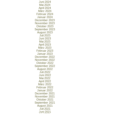
Juni 2024
Mai 2024
April 2024
März 2024
Februar 2024
Januar 2024
Dezember 2023
November 2023
Oktober 2023
September 2023
August 2023
Juli 2023
Juni 2023
Mai 2023
April 2023
März 2023
Februar 2023
Januar 2023
Dezember 2022
November 2022
Oktober 2022
September 2022
August 2022
Juli 2022
Juni 2022
Mai 2022
April 2022
März 2022
Februar 2022
Januar 2022
Dezember 2021
November 2021
Oktober 2021
September 2021
August 2021
Juli 2021
Juni 2021