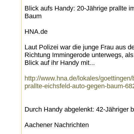
Blick aufs Handy: 20-Jährige prallte 
Baum
HNA.de
Laut Polizei war die junge Frau aus 
Richtung Immingerode unterwegs, als
Blick auf ihr Handy mit...
http://www.hna.de/lokales/goettingen/
prallte-eichsfeld-auto-gegen-baum-68
Durch Handy abgelenkt: 42-Jähriger bei
Aachener Nachrichten