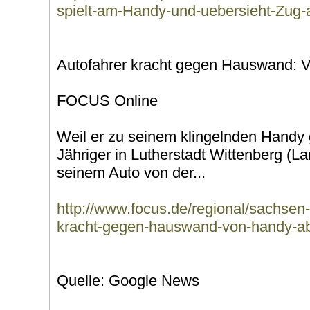
spielt-am-Handy-und-uebersieht-Zug-
Autofahrer kracht gegen Hauswand: 
FOCUS Online
Weil er zu seinem klingelnden Handy ge
Jähriger in Lutherstadt Wittenberg (La
seinem Auto von der...
http://www.focus.de/regional/sachsen-
kracht-gegen-hauswand-von-handy-ab
Quelle: Google News