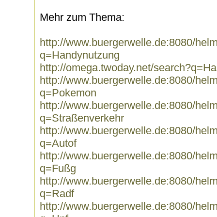
Mehr zum Thema:
http://www.buergerwelle.de:8080/he
q=Handynutzung
http://omega.twoday.net/search?q=H
http://www.buergerwelle.de:8080/he
q=Pokemon
http://www.buergerwelle.de:8080/he
q=Straßenverkehr
http://www.buergerwelle.de:8080/he
q=Autof
http://www.buergerwelle.de:8080/he
q=Fußg
http://www.buergerwelle.de:8080/he
q=Radf
http://www.buergerwelle.de:8080/he