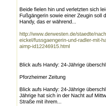
Beide fielen hin und verletzten sich l
Fußgängerin sowie einer Zeugin soll d
Handy, das er während...
http://www.derwesten.de/staedte/nac
eickel/fussgaengerin-und-radler-mit
aimp-id12246915.html
Blick aufs Handy: 24-Jährige überschl
Pforzheimer Zeitung
Blick aufs Handy: 24-Jährige überschl
Jährige hat sich in der Nacht auf Mitt
Straße mit ihrem...