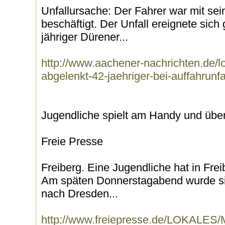
Unfallursache: Der Fahrer war mit s
beschäftigt. Der Unfall ereignete sich 
jähriger Dürener...
http://www.aachener-nachrichten.de/l
abgelenkt-42-jaehriger-bei-auffahrunfa
Jugendliche spielt am Handy und übe
Freie Presse
Freiberg. Eine Jugendliche hat in Fre
Am späten Donnerstagabend wurde si
nach Dresden...
http://www.freiepresse.de/LOKAL