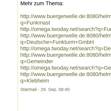
Mehr zum Thema:
http://www.buergerwelle.de:8080/he
q=Funkmast
http://omega.twoday.net/search?q=F
http://www.buergerwelle.de:8080/he
q=Deutsche+Funkturm+GmbH
http://omega.twoday.net/search?q=
http://www.buergerwelle.de:8080/he
q=Gemeinder
http://omega.twoday.net/search?q=G
http://www.buergerwelle.de:8080/he
q=Klebheim
Starmail
- 29. Sep, 08:40