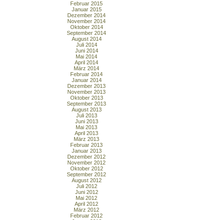
Februar 2015
Januar 2015
Dezember 2014
November 2014
Oktober 2014
September 2014
August 2014
Juli 2014
Juni 2014
Mai 2014
April 2014
März 2014
Februar 2014
Januar 2014
Dezember 2013
November 2013
Oktober 2013
September 2013
August 2013
Juli 2013
Juni 2013
Mai 2013
April 2013
März 2013
Februar 2013
Januar 2013
Dezember 2012
November 2012
Oktober 2012
September 2012
August 2012
Juli 2012
Juni 2012
Mai 2012
April 2012
März 2012
Februar 2012