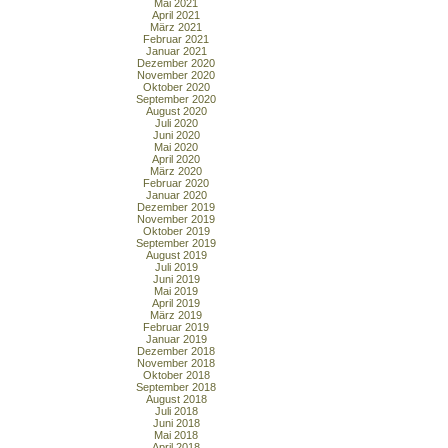
Mai 2021
April 2021
März 2021
Februar 2021
Januar 2021
Dezember 2020
November 2020
Oktober 2020
September 2020
August 2020
Juli 2020
Juni 2020
Mai 2020
April 2020
März 2020
Februar 2020
Januar 2020
Dezember 2019
November 2019
Oktober 2019
September 2019
August 2019
Juli 2019
Juni 2019
Mai 2019
April 2019
März 2019
Februar 2019
Januar 2019
Dezember 2018
November 2018
Oktober 2018
September 2018
August 2018
Juli 2018
Juni 2018
Mai 2018
April 2018