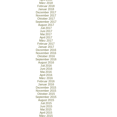
März 2018
Februar 2018
Januar 2018
Dezember 2017
November 2017
Oktober 2017
September 2017
August 2017
Juli 2017
Juni 2017
Mai 2017
April 2017
März 2017
Februar 2017
Januar 2017
Dezember 2016
November 2016
Oktober 2016
September 2016
August 2016
Juli 2016
Juni 2016
Mai 2016
April 2016
März 2016
Februar 2016
Januar 2016
Dezember 2015
November 2015
Oktober 2015
September 2015
August 2015
Juli 2015
Juni 2015
Mai 2015
April 2015
März 2015