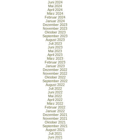
Juni 2024
Mai 2024
April 2024
März 2024
Februar 2024
Januar 2024
Dezember 2023
November 2023
Oktober 2023
September 2023
August 2023
Juli 2023
Juni 2023
Mai 2023
April 2023
März 2023
Februar 2023
Januar 2023
Dezember 2022
November 2022
Oktober 2022
September 2022
August 2022
Juli 2022
Juni 2022
Mai 2022
April 2022
März 2022
Februar 2022
Januar 2022
Dezember 2021
November 2021
Oktober 2021
September 2021
August 2021
Juli 2021
Juni 2021