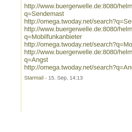
http://www.buergerwelle.de:8080/he
q=Sendemast
http://omega.twoday.net/search?q=S
http://www.buergerwelle.de:8080/he
q=Mobilfunkanbieter
http://omega.twoday.net/search?q=Mob
http://www.buergerwelle.de:8080/he
q=Angst
http://omega.twoday.net/search?q=An
Starmail
- 15. Sep, 14:13