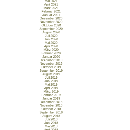
Mai 2021
April 2021
März 2021
Februar 2021
Januar 2021
Dezember 2020
November 2020
Oktober 2020
September 2020
August 2020
Juli 2020
Juni 2020
Mai 2020
April 2020
März 2020
Februar 2020
Januar 2020
Dezember 2019
November 2019
Oktober 2019
September 2019
August 2019
Juli 2019
Juni 2019
Mai 2019
April 2019
März 2019
Februar 2019
Januar 2019
Dezember 2018
November 2018
Oktober 2018
September 2018
August 2018
Juli 2018
Juni 2018
Mai 2018
April 2018