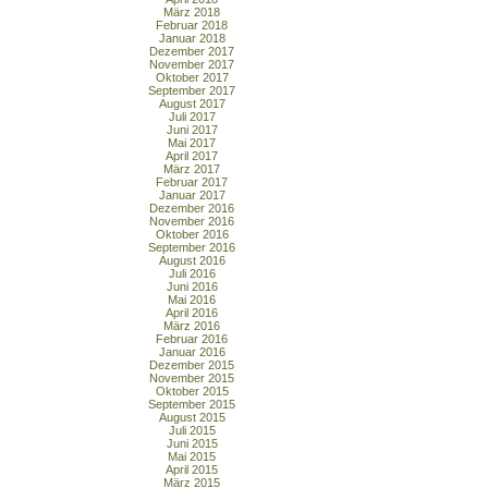
März 2018
Februar 2018
Januar 2018
Dezember 2017
November 2017
Oktober 2017
September 2017
August 2017
Juli 2017
Juni 2017
Mai 2017
April 2017
März 2017
Februar 2017
Januar 2017
Dezember 2016
November 2016
Oktober 2016
September 2016
August 2016
Juli 2016
Juni 2016
Mai 2016
April 2016
März 2016
Februar 2016
Januar 2016
Dezember 2015
November 2015
Oktober 2015
September 2015
August 2015
Juli 2015
Juni 2015
Mai 2015
April 2015
März 2015