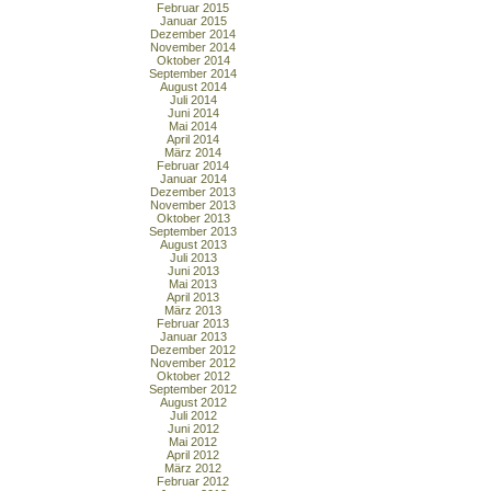
Februar 2015
Januar 2015
Dezember 2014
November 2014
Oktober 2014
September 2014
August 2014
Juli 2014
Juni 2014
Mai 2014
April 2014
März 2014
Februar 2014
Januar 2014
Dezember 2013
November 2013
Oktober 2013
September 2013
August 2013
Juli 2013
Juni 2013
Mai 2013
April 2013
März 2013
Februar 2013
Januar 2013
Dezember 2012
November 2012
Oktober 2012
September 2012
August 2012
Juli 2012
Juni 2012
Mai 2012
April 2012
März 2012
Februar 2012