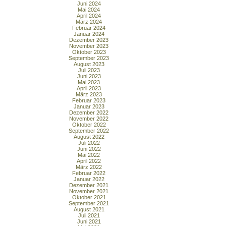
Juni 2024
Mai 2024
April 2024
März 2024
Februar 2024
Januar 2024
Dezember 2023
November 2023
Oktober 2023
September 2023
August 2023
Juli 2023
Juni 2023
Mai 2023
April 2023
März 2023
Februar 2023
Januar 2023
Dezember 2022
November 2022
Oktober 2022
September 2022
August 2022
Juli 2022
Juni 2022
Mai 2022
April 2022
März 2022
Februar 2022
Januar 2022
Dezember 2021
November 2021
Oktober 2021
September 2021
August 2021
Juli 2021
Juni 2021