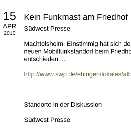
15
Kein Funkmast am Friedhof
APR
Südwest Presse
2010
Machtolsheim. Einstimmig hat sich de
neuen Mobilfunkstandort beim Friedh
entschieden. ...
http://www.swp.de/ehingen/lokales/a
Standorte in der Diskussion
Südwest Presse