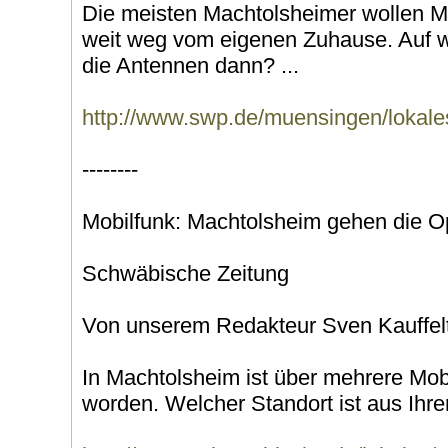
Die meisten Machtolsheimer wollen M
weit weg vom eigenen Zuhause. Auf w
die Antennen dann? ...
http://www.swp.de/muensingen/lokal
--------
Mobilfunk: Machtolsheim gehen die O
Schwäbische Zeitung
Von unserem Redakteur Sven Kauffel
In Machtolsheim ist über mehrere Mobi
worden. Welcher Standort ist aus Ihrer