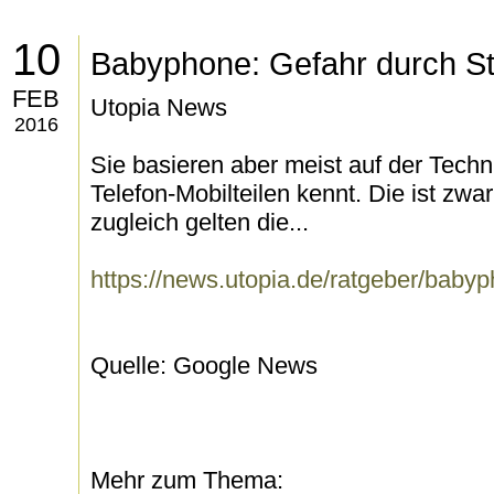
10
Babyphone: Gefahr durch S
FEB
Utopia News
2016
Sie basieren aber meist auf der Tech
Telefon-Mobilteilen kennt. Die ist zwa
zugleich gelten die...
https://news.utopia.de/ratgeber/babyp
Quelle: Google News
Mehr zum Thema: