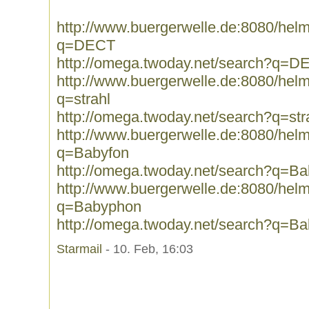
http://www.buergerwelle.de:8080/he
q=DECT
http://omega.twoday.net/search?q=D
http://www.buergerwelle.de:8080/he
q=strahl
http://omega.twoday.net/search?q=str
http://www.buergerwelle.de:8080/he
q=Babyfon
http://omega.twoday.net/search?q=Ba
http://www.buergerwelle.de:8080/he
q=Babyphon
http://omega.twoday.net/search?q=B
Starmail
- 10. Feb, 16:03