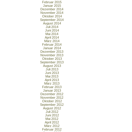
Februar 2015
Januar 2015
Dezember 2014
November 2014
Oktober 2014
September 2014
August 2014
Juli 2014
Juni 2014
Mai 2014
April 2014
März 2014
Februar 2014
Januar 2014
Dezember 2013
November 2013
Oktober 2013
September 2013
August 2013
Juli 2013
Juni 2013
Mai 2013
April 2013
März 2013
Februar 2013
Januar 2013
Dezember 2012
November 2012
Oktober 2012
September 2012
August 2012
Juli 2012
Juni 2012
Mai 2012
April 2012
März 2012
Februar 2012