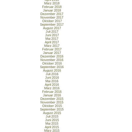
März 2018
Februar 2018
Januar 2018
Dezember 2017
November 2017
Oktober 2017
September 2017
August 2017
Juli 2017
Juni 2017
Mai 2017
April 2017
März 2017
Februar 2017
Januar 2017
Dezember 2016
November 2016
Oktober 2016
September 2016
August 2016
Juli 2016
Juni 2016
Mai 2016
April 2016
März 2016
Februar 2016
Januar 2016
Dezember 2015
November 2015
Oktober 2015
September 2015
August 2015
Juli 2015
Juni 2015
Mai 2015
April 2015
März 2015