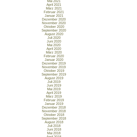
Mai 2021
April 2021
März 2021
Februar 2021
Januar 2021
Dezember 2020
November 2020
Oktober 2020
September 2020
August 2020
Juli 2020
Juni 2020
Mai 2020
April 2020
März 2020
Februar 2020
Januar 2020
Dezember 2019
November 2019
Oktober 2019
September 2019
August 2019
Juli 2019
Juni 2019
Mai 2019
April 2019
März 2019
Februar 2019
Januar 2019
Dezember 2018
November 2018
Oktober 2018
September 2018
August 2018
Juli 2018
Juni 2018
Mai 2018
April 2018