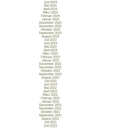
Juni 2024
Mai 2024
April 2024
März 2024
Februar 2024
Januar 2024
Dezember 2023
November 2023
Oktober 2023
September 2023
August 2023
Juli 2023
Juni 2023
Mai 2023
April 2023
März 2023
Februar 2023
Januar 2023
Dezember 2022
November 2022
Oktober 2022
September 2022
August 2022
Juli 2022
Juni 2022
Mai 2022
April 2022
März 2022
Februar 2022
Januar 2022
Dezember 2021
November 2021
Oktober 2021
September 2021
August 2021
Juli 2021
Juni 2021