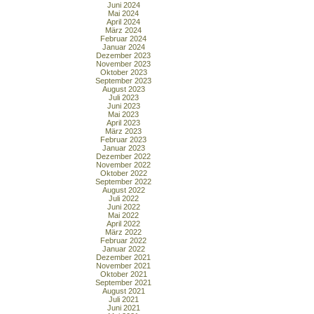
Juni 2024
Mai 2024
April 2024
März 2024
Februar 2024
Januar 2024
Dezember 2023
November 2023
Oktober 2023
September 2023
August 2023
Juli 2023
Juni 2023
Mai 2023
April 2023
März 2023
Februar 2023
Januar 2023
Dezember 2022
November 2022
Oktober 2022
September 2022
August 2022
Juli 2022
Juni 2022
Mai 2022
April 2022
März 2022
Februar 2022
Januar 2022
Dezember 2021
November 2021
Oktober 2021
September 2021
August 2021
Juli 2021
Juni 2021