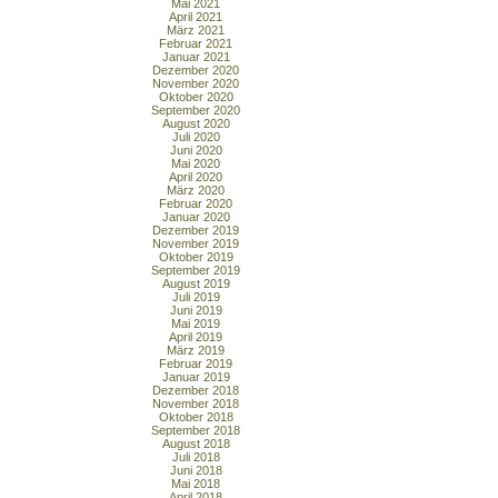
Mai 2021
April 2021
März 2021
Februar 2021
Januar 2021
Dezember 2020
November 2020
Oktober 2020
September 2020
August 2020
Juli 2020
Juni 2020
Mai 2020
April 2020
März 2020
Februar 2020
Januar 2020
Dezember 2019
November 2019
Oktober 2019
September 2019
August 2019
Juli 2019
Juni 2019
Mai 2019
April 2019
März 2019
Februar 2019
Januar 2019
Dezember 2018
November 2018
Oktober 2018
September 2018
August 2018
Juli 2018
Juni 2018
Mai 2018
April 2018