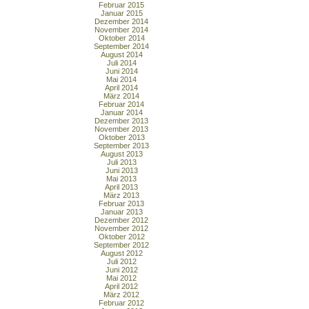
Februar 2015
Januar 2015
Dezember 2014
November 2014
Oktober 2014
September 2014
August 2014
Juli 2014
Juni 2014
Mai 2014
April 2014
März 2014
Februar 2014
Januar 2014
Dezember 2013
November 2013
Oktober 2013
September 2013
August 2013
Juli 2013
Juni 2013
Mai 2013
April 2013
März 2013
Februar 2013
Januar 2013
Dezember 2012
November 2012
Oktober 2012
September 2012
August 2012
Juli 2012
Juni 2012
Mai 2012
April 2012
März 2012
Februar 2012