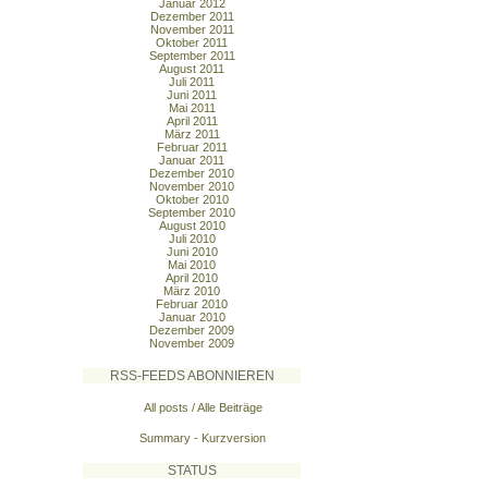
Januar 2012
Dezember 2011
November 2011
Oktober 2011
September 2011
August 2011
Juli 2011
Juni 2011
Mai 2011
April 2011
März 2011
Februar 2011
Januar 2011
Dezember 2010
November 2010
Oktober 2010
September 2010
August 2010
Juli 2010
Juni 2010
Mai 2010
April 2010
März 2010
Februar 2010
Januar 2010
Dezember 2009
November 2009
RSS-FEEDS ABONNIEREN
All posts / Alle Beiträge
Summary - Kurzversion
STATUS