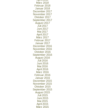
März 2018
Februar 2018
Januar 2018
Dezember 2017
November 2017
Oktober 2017
September 2017
August 2017
Juli 2017
Juni 2017
Mai 2017
April 2017
März 2017
Februar 2017
Januar 2017
Dezember 2016
November 2016
Oktober 2016
September 2016
August 2016
Juli 2016
Juni 2016
Mai 2016
April 2016
März 2016
Februar 2016
Januar 2016
Dezember 2015
November 2015
Oktober 2015
September 2015
August 2015
Juli 2015
Juni 2015
Mai 2015
April 2015
März 2015