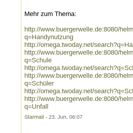
Mehr zum Thema:
http://www.buergerwelle.de:8080/he
q=Handynutzung
http://omega.twoday.net/search?q=H
http://www.buergerwelle.de:8080/he
q=Schule
http://omega.twoday.net/search?q=Sc
http://www.buergerwelle.de:8080/he
q=Schüler
http://omega.twoday.net/search?q=Sc
http://www.buergerwelle.de:8080/he
q=Unfall
Starmail
- 23. Jun, 06:07