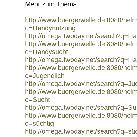
Mehr zum Thema:
http://www.buergerwelle.de:8080/he
q=Handynutzung
http://omega.twoday.net/search?q=H
http://www.buergerwelle.de:8080/he
q=Handysucht
http://omega.twoday.net/search?q=H
http://www.buergerwelle.de:8080/he
q=Jugendlich
http://omega.twoday.net/search?q=Ju
http://www.buergerwelle.de:8080/he
q=Sucht
http://omega.twoday.net/search?q=Su
http://www.buergerwelle.de:8080/he
q=süchtig
http://omega.twoday.net/search?q=süc