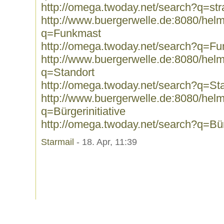
http://omega.twoday.net/search?q=str
http://www.buergerwelle.de:8080/he
q=Funkmast
http://omega.twoday.net/search?q=F
http://www.buergerwelle.de:8080/he
q=Standort
http://omega.twoday.net/search?q=St
http://www.buergerwelle.de:8080/he
q=Bürgerinitiative
http://omega.twoday.net/search?q=Bürg
Starmail
- 18. Apr, 11:39