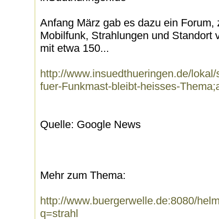
Anfang März gab es dazu ein Forum, 
Mobilfunk, Strahlungen und Standort
mit etwa 150...
http://www.insuedthueringen.de/lokal/s
fuer-Funkmast-bleibt-heisses-Thema
Quelle: Google News
Mehr zum Thema:
http://www.buergerwelle.de:8080/he
q=strahl