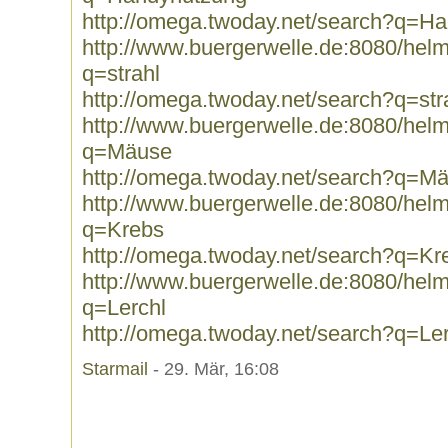
http://omega.twoday.net/search?q=H
http://www.buergerwelle.de:8080/he
q=strahl
http://omega.twoday.net/search?q=str
http://www.buergerwelle.de:8080/he
q=Mäuse
http://omega.twoday.net/search?q=M
http://www.buergerwelle.de:8080/he
q=Krebs
http://omega.twoday.net/search?q=Kr
http://www.buergerwelle.de:8080/he
q=Lerchl
http://omega.twoday.net/search?q=Ler
Starmail
- 29. Mär, 16:08