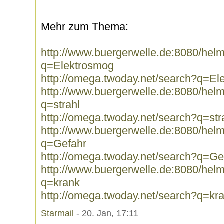
Mehr zum Thema:
http://www.buergerwelle.de:8080/he
q=Elektrosmog
http://omega.twoday.net/search?q=El
http://www.buergerwelle.de:8080/he
q=strahl
http://omega.twoday.net/search?q=str
http://www.buergerwelle.de:8080/he
q=Gefahr
http://omega.twoday.net/search?q=Ge
http://www.buergerwelle.de:8080/he
q=krank
http://omega.twoday.net/search?q=kr
Starmail
- 20. Jan, 17:11