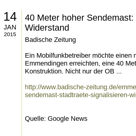
14
40 Meter hoher Sendemast: S
Widerstand
JAN
2015
Badische Zeitung
Ein Mobilfunkbetreiber möchte einen
Emmendingen erreichten, eine 40 Met
Konstruktion. Nicht nur der OB ...
http://www.badische-zeitung.de/emme
sendemast-stadtraete-signalisieren-w
Quelle: Google News