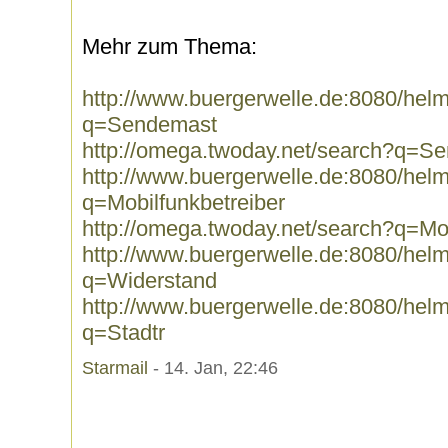
Mehr zum Thema:
http://www.buergerwelle.de:8080/he
q=Sendemast
http://omega.twoday.net/search?q=S
http://www.buergerwelle.de:8080/he
q=Mobilfunkbetreiber
http://omega.twoday.net/search?q=Mob
http://www.buergerwelle.de:8080/he
q=Widerstand
http://www.buergerwelle.de:8080/he
q=Stadtr
Starmail
- 14. Jan, 22:46