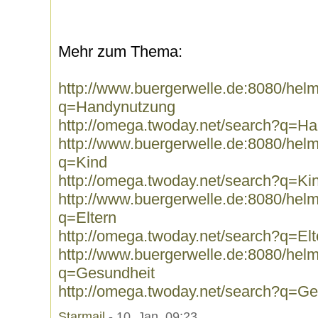
Mehr zum Thema:
http://www.buergerwelle.de:8080/he
q=Handynutzung
http://omega.twoday.net/search?q=H
http://www.buergerwelle.de:8080/he
q=Kind
http://omega.twoday.net/search?q=Ki
http://www.buergerwelle.de:8080/he
q=Eltern
http://omega.twoday.net/search?q=Elt
http://www.buergerwelle.de:8080/he
q=Gesundheit
http://omega.twoday.net/search?q=Ge
Starmail
- 10. Jan, 09:23