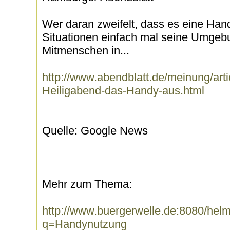
Wer daran zweifelt, dass es eine Handy
Situationen einfach mal seine Umgeb
Mitmenschen in...
http://www.abendblatt.de/meinung/ar
Heiligabend-das-Handy-aus.html
Quelle: Google News
Mehr zum Thema:
http://www.buergerwelle.de:8080/he
q=Handynutzung