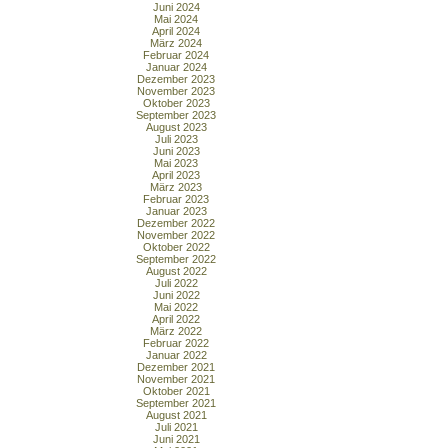
Juni 2024
Mai 2024
April 2024
März 2024
Februar 2024
Januar 2024
Dezember 2023
November 2023
Oktober 2023
September 2023
August 2023
Juli 2023
Juni 2023
Mai 2023
April 2023
März 2023
Februar 2023
Januar 2023
Dezember 2022
November 2022
Oktober 2022
September 2022
August 2022
Juli 2022
Juni 2022
Mai 2022
April 2022
März 2022
Februar 2022
Januar 2022
Dezember 2021
November 2021
Oktober 2021
September 2021
August 2021
Juli 2021
Juni 2021