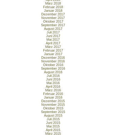
März 2018
Februar 2018
Januar 2018
Dezember 2017
November 2017
Oktober 2017
September 2017
August 2017
Juli 2017
Juni 2017
Mai 2017
April 2017
März 2017
Februar 2017
Januar 2017
Dezember 2016
November 2016
Oktober 2016
September 2016
August 2016
Juli 2016
Juni 2016
Mai 2016
April 2016
März 2016
Februar 2016
Januar 2016
Dezember 2015
November 2015
Oktober 2015
September 2015
August 2015
Juli 2015
Juni 2015
Mai 2015
April 2015
März 2015