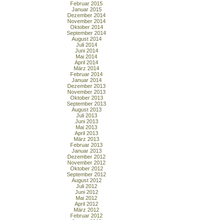
Februar 2015
Januar 2015
Dezember 2014
November 2014
Oktober 2014
September 2014
August 2014
Juli 2014
Juni 2014
Mai 2014
April 2014
März 2014
Februar 2014
Januar 2014
Dezember 2013
November 2013
Oktober 2013
September 2013
August 2013
Juli 2013
Juni 2013
Mai 2013
April 2013
März 2013
Februar 2013
Januar 2013
Dezember 2012
November 2012
Oktober 2012
September 2012
August 2012
Juli 2012
Juni 2012
Mai 2012
April 2012
März 2012
Februar 2012