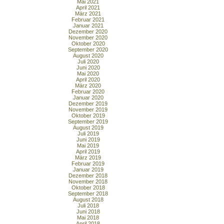
Mai 2021
April 2021
März 2021
Februar 2021
Januar 2021
Dezember 2020
November 2020
Oktober 2020
September 2020
August 2020
Juli 2020
Juni 2020
Mai 2020
April 2020
März 2020
Februar 2020
Januar 2020
Dezember 2019
November 2019
Oktober 2019
September 2019
August 2019
Juli 2019
Juni 2019
Mai 2019
April 2019
März 2019
Februar 2019
Januar 2019
Dezember 2018
November 2018
Oktober 2018
September 2018
August 2018
Juli 2018
Juni 2018
Mai 2018
April 2018