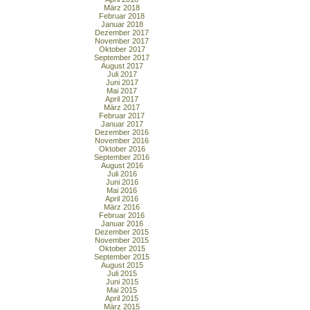
März 2018
Februar 2018
Januar 2018
Dezember 2017
November 2017
Oktober 2017
September 2017
August 2017
Juli 2017
Juni 2017
Mai 2017
April 2017
März 2017
Februar 2017
Januar 2017
Dezember 2016
November 2016
Oktober 2016
September 2016
August 2016
Juli 2016
Juni 2016
Mai 2016
April 2016
März 2016
Februar 2016
Januar 2016
Dezember 2015
November 2015
Oktober 2015
September 2015
August 2015
Juli 2015
Juni 2015
Mai 2015
April 2015
März 2015