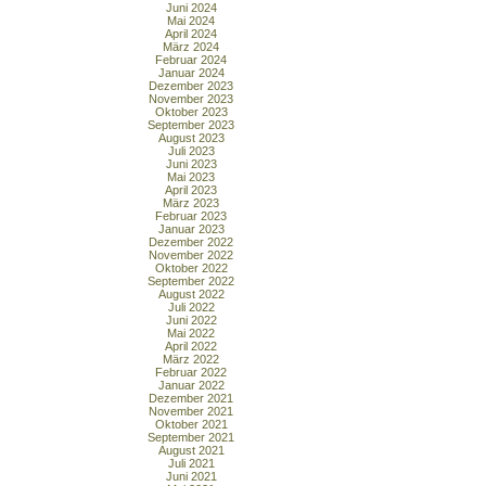
Juni 2024
Mai 2024
April 2024
März 2024
Februar 2024
Januar 2024
Dezember 2023
November 2023
Oktober 2023
September 2023
August 2023
Juli 2023
Juni 2023
Mai 2023
April 2023
März 2023
Februar 2023
Januar 2023
Dezember 2022
November 2022
Oktober 2022
September 2022
August 2022
Juli 2022
Juni 2022
Mai 2022
April 2022
März 2022
Februar 2022
Januar 2022
Dezember 2021
November 2021
Oktober 2021
September 2021
August 2021
Juli 2021
Juni 2021