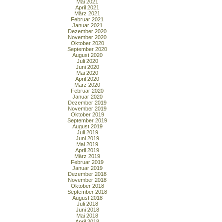
Mai 2021
April 2021
März 2021
Februar 2021
Januar 2021
Dezember 2020
November 2020
Oktober 2020
September 2020
August 2020
Juli 2020
Juni 2020
Mai 2020
April 2020
März 2020
Februar 2020
Januar 2020
Dezember 2019
November 2019
Oktober 2019
September 2019
August 2019
Juli 2019
Juni 2019
Mai 2019
April 2019
März 2019
Februar 2019
Januar 2019
Dezember 2018
November 2018
Oktober 2018
September 2018
August 2018
Juli 2018
Juni 2018
Mai 2018
April 2018