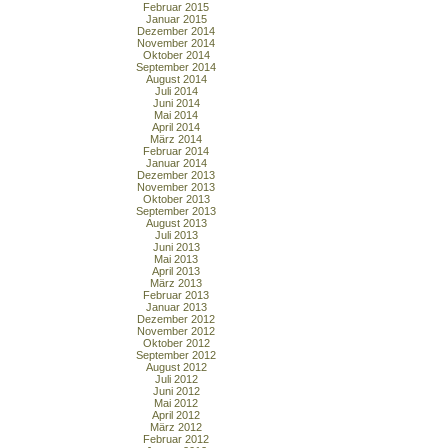
Februar 2015
Januar 2015
Dezember 2014
November 2014
Oktober 2014
September 2014
August 2014
Juli 2014
Juni 2014
Mai 2014
April 2014
März 2014
Februar 2014
Januar 2014
Dezember 2013
November 2013
Oktober 2013
September 2013
August 2013
Juli 2013
Juni 2013
Mai 2013
April 2013
März 2013
Februar 2013
Januar 2013
Dezember 2012
November 2012
Oktober 2012
September 2012
August 2012
Juli 2012
Juni 2012
Mai 2012
April 2012
März 2012
Februar 2012