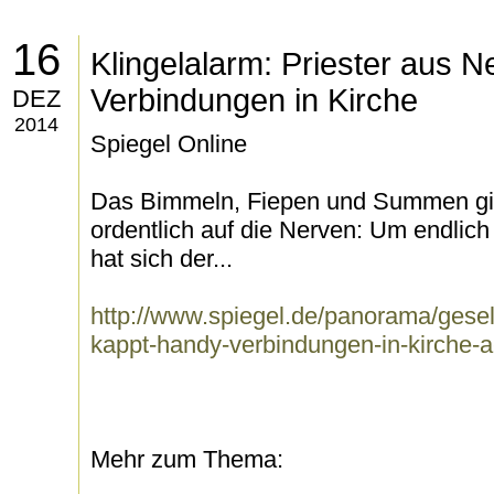
16
Klingelalarm: Priester aus 
Verbindungen in Kirche
DEZ
2014
Spiegel Online
Das Bimmeln, Fiepen und Summen g
ordentlich auf die Nerven: Um endlic
hat sich der...
http://www.spiegel.de/panorama/gesell
kappt-handy-verbindungen-in-kirche-
Mehr zum Thema: