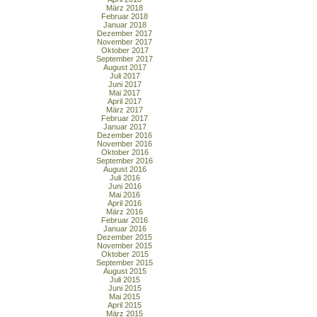
März 2018
Februar 2018
Januar 2018
Dezember 2017
November 2017
Oktober 2017
September 2017
August 2017
Juli 2017
Juni 2017
Mai 2017
April 2017
März 2017
Februar 2017
Januar 2017
Dezember 2016
November 2016
Oktober 2016
September 2016
August 2016
Juli 2016
Juni 2016
Mai 2016
April 2016
März 2016
Februar 2016
Januar 2016
Dezember 2015
November 2015
Oktober 2015
September 2015
August 2015
Juli 2015
Juni 2015
Mai 2015
April 2015
März 2015