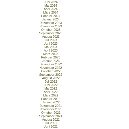
Juni 2024
Mai 2024
April 2024
März 2024
Februar 2024
Januar 2024
Dezember 2023
November 2023
Oktober 2023
September 2023
August 2023
Juli 2023
Juni 2023
Mai 2023
April 2023
März 2023
Februar 2023
Januar 2023
Dezember 2022
November 2022
Oktober 2022
September 2022
August 2022
Juli 2022
Juni 2022
Mai 2022
April 2022
März 2022
Februar 2022
Januar 2022
Dezember 2021
November 2021
Oktober 2021
September 2021
August 2021
Juli 2021
Juni 2021