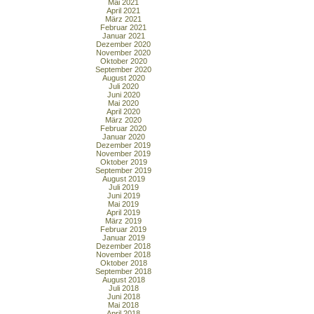
Mai 2021
April 2021
März 2021
Februar 2021
Januar 2021
Dezember 2020
November 2020
Oktober 2020
September 2020
August 2020
Juli 2020
Juni 2020
Mai 2020
April 2020
März 2020
Februar 2020
Januar 2020
Dezember 2019
November 2019
Oktober 2019
September 2019
August 2019
Juli 2019
Juni 2019
Mai 2019
April 2019
März 2019
Februar 2019
Januar 2019
Dezember 2018
November 2018
Oktober 2018
September 2018
August 2018
Juli 2018
Juni 2018
Mai 2018
April 2018