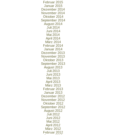
Februar 2015
Januar 2015
Dezember 2014
November 2014
Oktober 2014
September 2014
August 2014
Juli 2014
Juni 2014
Mai 2014
April 2014
März 2014
Februar 2014
Januar 2014
Dezember 2013
November 2013
Oktober 2013
September 2013
August 2013
Juli 2013
Juni 2013
Mai 2013
April 2013
März 2013
Februar 2013
Januar 2013
Dezember 2012
November 2012
Oktober 2012
September 2012
August 2012
Juli 2012
Juni 2012
Mai 2012
April 2012
März 2012
Februar 2012