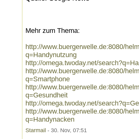
Mehr zum Thema:
http://www.buergerwelle.de:8080/he
q=Handynutzung
http://omega.twoday.net/search?q=H
http://www.buergerwelle.de:8080/he
q=Smartphone
http://www.buergerwelle.de:8080/he
q=Gesundheit
http://omega.twoday.net/search?q=Ge
http://www.buergerwelle.de:8080/he
q=Handynacken
Starmail
- 30. Nov, 07:51