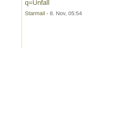
q=Unfall
Starmail
- 8. Nov, 05:54