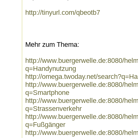
http://tinyurl.com/qbeotb7
Mehr zum Thema:
http://www.buergerwelle.de:8080/he
q=Handynutzung
http://omega.twoday.net/search?q=H
http://www.buergerwelle.de:8080/he
q=Smartphone
http://www.buergerwelle.de:8080/he
q=Strassenverkehr
http://www.buergerwelle.de:8080/he
q=Fußgänger
http://www.buergerwelle.de:8080/he