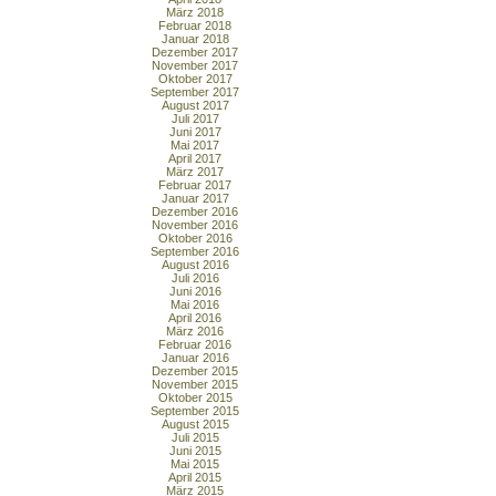
März 2018
Februar 2018
Januar 2018
Dezember 2017
November 2017
Oktober 2017
September 2017
August 2017
Juli 2017
Juni 2017
Mai 2017
April 2017
März 2017
Februar 2017
Januar 2017
Dezember 2016
November 2016
Oktober 2016
September 2016
August 2016
Juli 2016
Juni 2016
Mai 2016
April 2016
März 2016
Februar 2016
Januar 2016
Dezember 2015
November 2015
Oktober 2015
September 2015
August 2015
Juli 2015
Juni 2015
Mai 2015
April 2015
März 2015