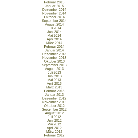
Februar 2015
Januar 2015
Dezember 2014
November 2014
Oktober 2014
September 2014
August 2014
Juli 2014
Juni 2014
Mai 2014
April 2014
März 2014
Februar 2014
Januar 2014
Dezember 2013
November 2013
Oktober 2013
September 2013
August 2013
Juli 2013
Juni 2013
Mai 2013
April 2013
März 2013
Februar 2013
Januar 2013
Dezember 2012
November 2012
Oktober 2012
September 2012
August 2012
Juli 2012
Juni 2012
Mai 2012
April 2012
März 2012
Februar 2012