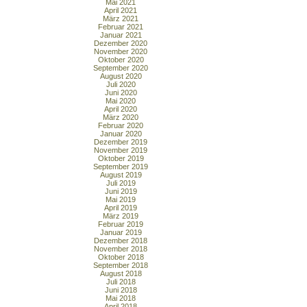
Mai 2021
April 2021
März 2021
Februar 2021
Januar 2021
Dezember 2020
November 2020
Oktober 2020
September 2020
August 2020
Juli 2020
Juni 2020
Mai 2020
April 2020
März 2020
Februar 2020
Januar 2020
Dezember 2019
November 2019
Oktober 2019
September 2019
August 2019
Juli 2019
Juni 2019
Mai 2019
April 2019
März 2019
Februar 2019
Januar 2019
Dezember 2018
November 2018
Oktober 2018
September 2018
August 2018
Juli 2018
Juni 2018
Mai 2018
April 2018