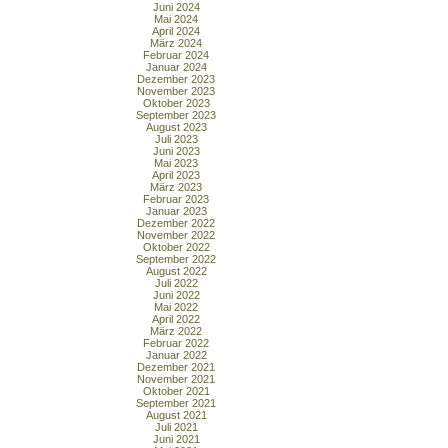
Juni 2024
Mai 2024
April 2024
März 2024
Februar 2024
Januar 2024
Dezember 2023
November 2023
Oktober 2023
September 2023
August 2023
Juli 2023
Juni 2023
Mai 2023
April 2023
März 2023
Februar 2023
Januar 2023
Dezember 2022
November 2022
Oktober 2022
September 2022
August 2022
Juli 2022
Juni 2022
Mai 2022
April 2022
März 2022
Februar 2022
Januar 2022
Dezember 2021
November 2021
Oktober 2021
September 2021
August 2021
Juli 2021
Juni 2021