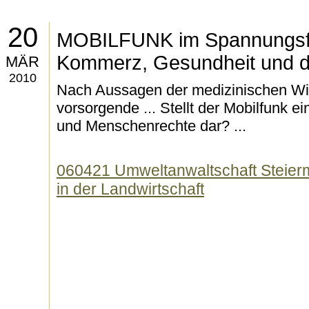
20
MOBILFUNK im Spannungsf
Kommerz, Gesundheit und d
MÄR
2010
Nach Aussagen der medizinischen Wi
vorsorgende ... Stellt der Mobilfunk e
und Menschenrechte dar? ...
060421 Umweltanwaltschaft Steierm
in der Landwirtschaft