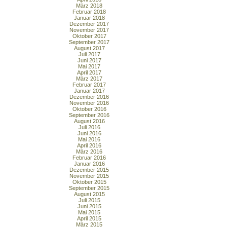
März 2018
Februar 2018
Januar 2018
Dezember 2017
November 2017
Oktober 2017
September 2017
August 2017
Juli 2017
Juni 2017
Mai 2017
April 2017
März 2017
Februar 2017
Januar 2017
Dezember 2016
November 2016
Oktober 2016
September 2016
August 2016
Juli 2016
Juni 2016
Mai 2016
April 2016
März 2016
Februar 2016
Januar 2016
Dezember 2015
November 2015
Oktober 2015
September 2015
August 2015
Juli 2015
Juni 2015
Mai 2015
April 2015
März 2015