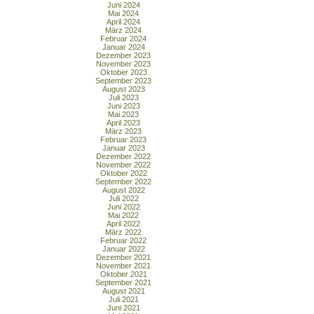
Juni 2024
Mai 2024
April 2024
März 2024
Februar 2024
Januar 2024
Dezember 2023
November 2023
Oktober 2023
September 2023
August 2023
Juli 2023
Juni 2023
Mai 2023
April 2023
März 2023
Februar 2023
Januar 2023
Dezember 2022
November 2022
Oktober 2022
September 2022
August 2022
Juli 2022
Juni 2022
Mai 2022
April 2022
März 2022
Februar 2022
Januar 2022
Dezember 2021
November 2021
Oktober 2021
September 2021
August 2021
Juli 2021
Juni 2021