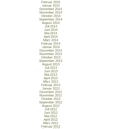
Februar 2015
Januar 2015
Dezember 2014
November 2014
Oktober 2014
September 2014
August 2014
Juli 2014
Juni 2014
Mai 2014
April 2014
März 2014
Februar 2014
Januar 2014
Dezember 2013
November 2013
Oktober 2013
September 2013
August 2013
Juli 2013
Juni 2013
Mai 2013
April 2013
März 2013
Februar 2013
Januar 2013
Dezember 2012
November 2012
Oktober 2012
September 2012
August 2012
Juli 2012
Juni 2012
Mai 2012
April 2012
März 2012
Februar 2012