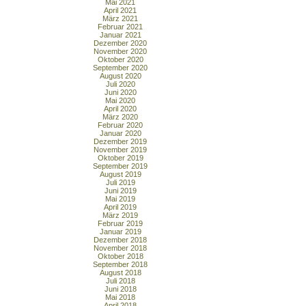
Mai 2021
April 2021
März 2021
Februar 2021
Januar 2021
Dezember 2020
November 2020
Oktober 2020
September 2020
August 2020
Juli 2020
Juni 2020
Mai 2020
April 2020
März 2020
Februar 2020
Januar 2020
Dezember 2019
November 2019
Oktober 2019
September 2019
August 2019
Juli 2019
Juni 2019
Mai 2019
April 2019
März 2019
Februar 2019
Januar 2019
Dezember 2018
November 2018
Oktober 2018
September 2018
August 2018
Juli 2018
Juni 2018
Mai 2018
April 2018