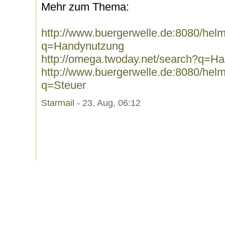
Mehr zum Thema:
http://www.buergerwelle.de:8080/he
q=Handynutzung
http://omega.twoday.net/search?q=H
http://www.buergerwelle.de:8080/he
q=Steuer
Starmail
- 23. Aug, 06:12