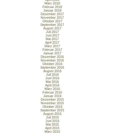
März 2018
Februar 2018
Januar 2018
Dezember 2017
November 2017
Oktober 2017
September 2017
August 2017
Juli 2017
Juni 2017
Mai 2017
April 2017
März 2017
Februar 2017
Januar 2017
Dezember 2016
November 2016
Oktober 2016
September 2016
August 2016
Juli 2016
Juni 2016
Mai 2016
April 2016
März 2016
Februar 2016
Januar 2016
Dezember 2015
November 2015
Oktober 2015
September 2015
August 2015
Juli 2015
Juni 2015
Mai 2015
April 2015
März 2015