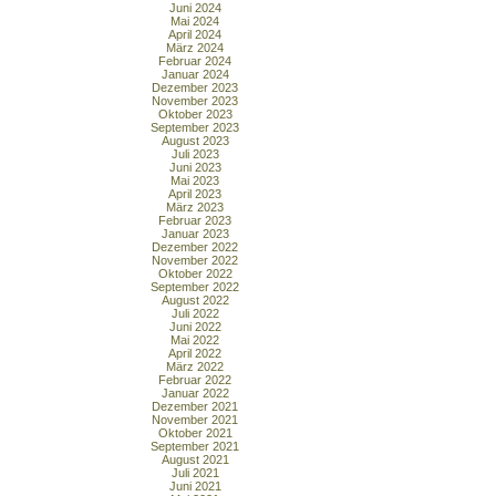
Juni 2024
Mai 2024
April 2024
März 2024
Februar 2024
Januar 2024
Dezember 2023
November 2023
Oktober 2023
September 2023
August 2023
Juli 2023
Juni 2023
Mai 2023
April 2023
März 2023
Februar 2023
Januar 2023
Dezember 2022
November 2022
Oktober 2022
September 2022
August 2022
Juli 2022
Juni 2022
Mai 2022
April 2022
März 2022
Februar 2022
Januar 2022
Dezember 2021
November 2021
Oktober 2021
September 2021
August 2021
Juli 2021
Juni 2021