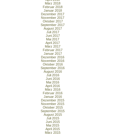
März 2018
Februar 2018
Januar 2018
Dezember 2017
November 2017
Oktober 2017
September 2017
August 2017
Juli 2017
Juni 2017
Mai 2017
April 2017
März 2017
Februar 2017
Januar 2017
Dezember 2016
November 2016
Oktober 2016
September 2016
August 2016
Juli 2016
Juni 2016
Mai 2016
April 2016
März 2016
Februar 2016
Januar 2016
Dezember 2015
November 2015
Oktober 2015
September 2015
August 2015
Juli 2015
Juni 2015
Mai 2015
April 2015
März 2015