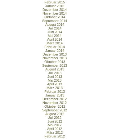
Februar 2015
Januar 2015
Dezember 2014
November 2014
Oktober 2014
September 2014
August 2014
Juli 2014
Juni 2014
Mai 2014
April 2014
März 2014
Februar 2014
Januar 2014
Dezember 2013
November 2013
Oktober 2013
September 2013
August 2013
Juli 2013
Juni 2013
Mai 2013
April 2013
März 2013
Februar 2013
Januar 2013
Dezember 2012
November 2012
Oktober 2012
September 2012
August 2012
Juli 2012
Juni 2012
Mai 2012
April 2012
März 2012
Februar 2012