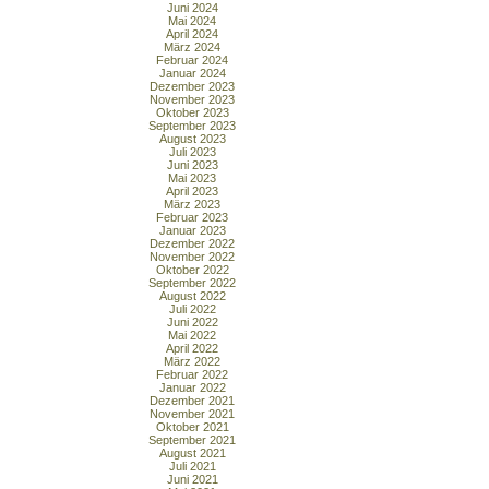
Juni 2024
Mai 2024
April 2024
März 2024
Februar 2024
Januar 2024
Dezember 2023
November 2023
Oktober 2023
September 2023
August 2023
Juli 2023
Juni 2023
Mai 2023
April 2023
März 2023
Februar 2023
Januar 2023
Dezember 2022
November 2022
Oktober 2022
September 2022
August 2022
Juli 2022
Juni 2022
Mai 2022
April 2022
März 2022
Februar 2022
Januar 2022
Dezember 2021
November 2021
Oktober 2021
September 2021
August 2021
Juli 2021
Juni 2021