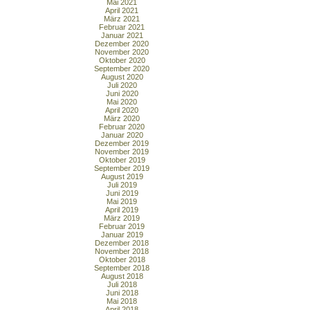
Mai 2021
April 2021
März 2021
Februar 2021
Januar 2021
Dezember 2020
November 2020
Oktober 2020
September 2020
August 2020
Juli 2020
Juni 2020
Mai 2020
April 2020
März 2020
Februar 2020
Januar 2020
Dezember 2019
November 2019
Oktober 2019
September 2019
August 2019
Juli 2019
Juni 2019
Mai 2019
April 2019
März 2019
Februar 2019
Januar 2019
Dezember 2018
November 2018
Oktober 2018
September 2018
August 2018
Juli 2018
Juni 2018
Mai 2018
April 2018