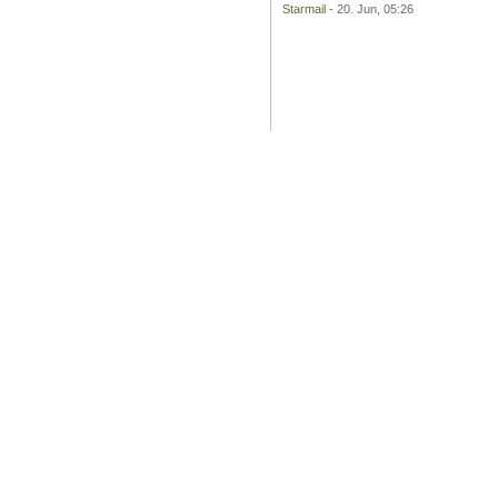
Starmail
- 20. Jun, 05:26