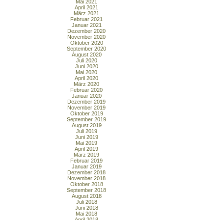
Mai 2021
April 2021
März 2021
Februar 2021
Januar 2021
Dezember 2020
November 2020
Oktober 2020
September 2020
August 2020
Juli 2020
Juni 2020
Mai 2020
April 2020
März 2020
Februar 2020
Januar 2020
Dezember 2019
November 2019
Oktober 2019
September 2019
August 2019
Juli 2019
Juni 2019
Mai 2019
April 2019
März 2019
Februar 2019
Januar 2019
Dezember 2018
November 2018
Oktober 2018
September 2018
August 2018
Juli 2018
Juni 2018
Mai 2018
April 2018