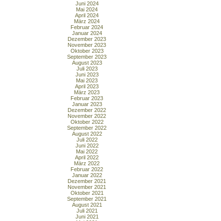
Juni 2024
Mai 2024
April 2024
März 2024
Februar 2024
Januar 2024
Dezember 2023
November 2023
Oktober 2023
September 2023
August 2023
Juli 2023
Juni 2023
Mai 2023
April 2023
März 2023
Februar 2023
Januar 2023
Dezember 2022
November 2022
Oktober 2022
September 2022
August 2022
Juli 2022
Juni 2022
Mai 2022
April 2022
März 2022
Februar 2022
Januar 2022
Dezember 2021
November 2021
Oktober 2021
September 2021
August 2021
Juli 2021
Juni 2021