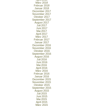
März 2018
Februar 2018
Januar 2018
Dezember 2017
November 2017
Oktober 2017
September 2017
August 2017
Juli 2017
Juni 2017
Mai 2017
April 2017
März 2017
Februar 2017
Januar 2017
Dezember 2016
November 2016
Oktober 2016
September 2016
August 2016
Juli 2016
Juni 2016
Mai 2016
April 2016
März 2016
Februar 2016
Januar 2016
Dezember 2015
November 2015
Oktober 2015
September 2015
August 2015
Juli 2015
Juni 2015
Mai 2015
April 2015
März 2015