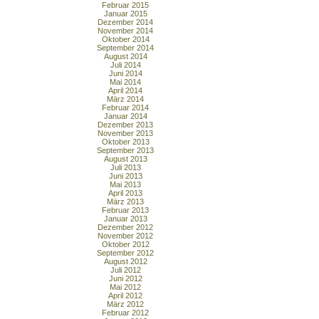
Februar 2015
Januar 2015
Dezember 2014
November 2014
Oktober 2014
September 2014
August 2014
Juli 2014
Juni 2014
Mai 2014
April 2014
März 2014
Februar 2014
Januar 2014
Dezember 2013
November 2013
Oktober 2013
September 2013
August 2013
Juli 2013
Juni 2013
Mai 2013
April 2013
März 2013
Februar 2013
Januar 2013
Dezember 2012
November 2012
Oktober 2012
September 2012
August 2012
Juli 2012
Juni 2012
Mai 2012
April 2012
März 2012
Februar 2012