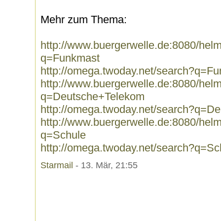
Mehr zum Thema:
http://www.buergerwelle.de:8080/he
q=Funkmast
http://omega.twoday.net/search?q=F
http://www.buergerwelle.de:8080/he
q=Deutsche+Telekom
http://omega.twoday.net/search?q=D
http://www.buergerwelle.de:8080/he
q=Schule
http://omega.twoday.net/search?q=Sc
Starmail
- 13. Mär, 21:55