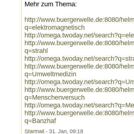
Mehr zum Thema:
http://www.buergerwelle.de:8080/he
q=elektromagnetisch
http://omega.twoday.net/search?q=el
http://www.buergerwelle.de:8080/he
q=strahl
http://omega.twoday.net/search?q=str
http://www.buergerwelle.de:8080/he
q=Umweltmedizin
http://omega.twoday.net/search?q=U
http://www.buergerwelle.de:8080/he
q=Menschenversuch
http://omega.twoday.net/search?q=M
http://www.buergerwelle.de:8080/he
q=Banzhaf
Starmail
- 31. Jan, 09:18