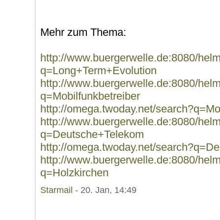
Mehr zum Thema:
http://www.buergerwelle.de:8080/he
q=Long+Term+Evolution
http://www.buergerwelle.de:8080/he
q=Mobilfunkbetreiber
http://omega.twoday.net/search?q=Mob
http://www.buergerwelle.de:8080/he
q=Deutsche+Telekom
http://omega.twoday.net/search?q=D
http://www.buergerwelle.de:8080/he
q=Holzkirchen
Starmail
- 20. Jan, 14:49