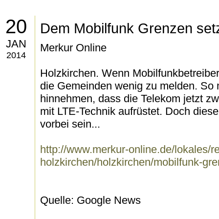
20
Dem Mobilfunk Grenzen set
JAN
Merkur Online
2014
Holzkirchen. Wenn Mobilfunkbetreiber
die Gemeinden wenig zu melden. So 
hinnehmen, dass die Telekom jetzt z
mit LTE-Technik aufrüstet. Doch diese
vorbei sein...
http://www.merkur-online.de/lokales/r
holzkirchen/holzkirchen/mobilfunk-gr
Quelle: Google News