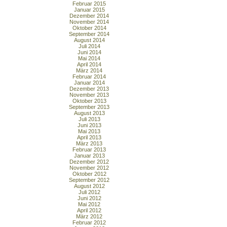
Februar 2015
Januar 2015
Dezember 2014
November 2014
Oktober 2014
September 2014
August 2014
Juli 2014
Juni 2014
Mai 2014
April 2014
März 2014
Februar 2014
Januar 2014
Dezember 2013
November 2013
Oktober 2013
September 2013
August 2013
Juli 2013
Juni 2013
Mai 2013
April 2013
März 2013
Februar 2013
Januar 2013
Dezember 2012
November 2012
Oktober 2012
September 2012
August 2012
Juli 2012
Juni 2012
Mai 2012
April 2012
März 2012
Februar 2012