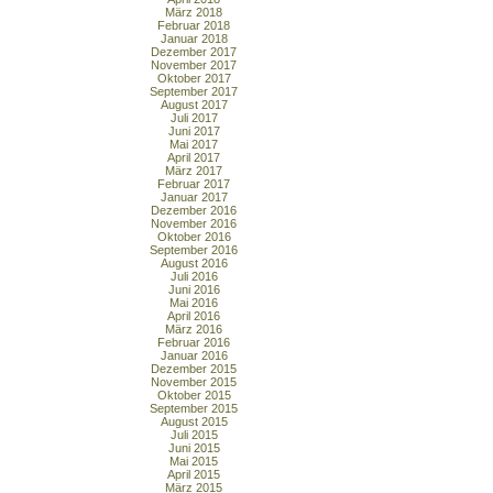
März 2018
Februar 2018
Januar 2018
Dezember 2017
November 2017
Oktober 2017
September 2017
August 2017
Juli 2017
Juni 2017
Mai 2017
April 2017
März 2017
Februar 2017
Januar 2017
Dezember 2016
November 2016
Oktober 2016
September 2016
August 2016
Juli 2016
Juni 2016
Mai 2016
April 2016
März 2016
Februar 2016
Januar 2016
Dezember 2015
November 2015
Oktober 2015
September 2015
August 2015
Juli 2015
Juni 2015
Mai 2015
April 2015
März 2015