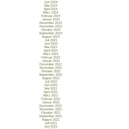
Juni 2024
Mai 2024
April 2024
März 2024
Februar 2024
Januar 2024
Dezember 2023
November 2023
Oktober 2023
September 2023
August 2023
Juli 2023
Juni 2023
Mai 2023
April 2023
März 2023
Februar 2023
Januar 2023
Dezember 2022
November 2022
Oktober 2022
September 2022
August 2022
Juli 2022
Juni 2022
Mai 2022
April 2022
März 2022
Februar 2022
Januar 2022
Dezember 2021
November 2021
Oktober 2021
September 2021
August 2021
Juli 2021
Juni 2021