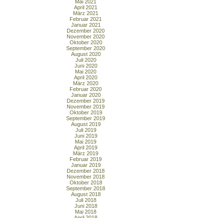
Mai 2021
April 2021
März 2021
Februar 2021
Januar 2021
Dezember 2020
November 2020
Oktober 2020
September 2020
August 2020
Juli 2020
Juni 2020
Mai 2020
April 2020
März 2020
Februar 2020
Januar 2020
Dezember 2019
November 2019
Oktober 2019
September 2019
August 2019
Juli 2019
Juni 2019
Mai 2019
April 2019
März 2019
Februar 2019
Januar 2019
Dezember 2018
November 2018
Oktober 2018
September 2018
August 2018
Juli 2018
Juni 2018
Mai 2018
April 2018