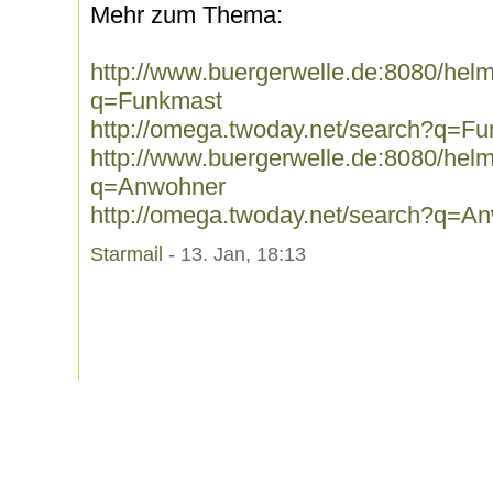
Mehr zum Thema:
http://www.buergerwelle.de:8080/he
q=Funkmast
http://omega.twoday.net/search?q=F
http://www.buergerwelle.de:8080/he
q=Anwohner
http://omega.twoday.net/search?q=A
Starmail
- 13. Jan, 18:13