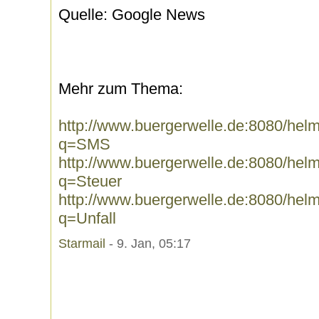
Quelle: Google News
Mehr zum Thema:
http://www.buergerwelle.de:8080/he
q=SMS
http://www.buergerwelle.de:8080/he
q=Steuer
http://www.buergerwelle.de:8080/he
q=Unfall
Starmail
- 9. Jan, 05:17