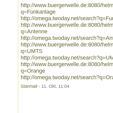
http://www.buergerwelle.de:8080/he
q=Funkanlage
http://omega.twoday.net/search?q=F
http://www.buergerwelle.de:8080/he
q=Antenne
http://omega.twoday.net/search?q=An
http://www.buergerwelle.de:8080/he
q=UMTS
http://omega.twoday.net/search?q=
http://www.buergerwelle.de:8080/he
q=Orange
http://omega.twoday.net/search?q=O
Starmail
- 11. Okt, 11:04