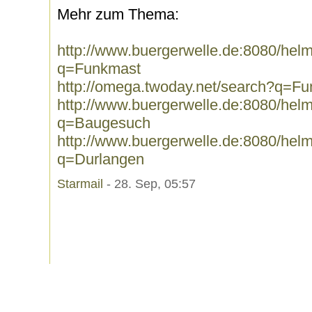
Mehr zum Thema:
http://www.buergerwelle.de:8080/he
q=Funkmast
http://omega.twoday.net/search?q=F
http://www.buergerwelle.de:8080/he
q=Baugesuch
http://www.buergerwelle.de:8080/he
q=Durlangen
Starmail
- 28. Sep, 05:57