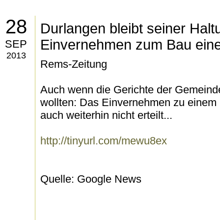
28
Durlangen bleibt seiner Halt
Einvernehmen zum Bau eine
SEP
2013
Rems-Zeitung
Auch wenn die Gerichte der Gemeinde l
wollten: Das Einvernehmen zu einem
auch weiterhin nicht erteilt...
http://tinyurl.com/mewu8ex
Quelle: Google News