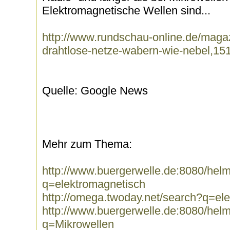
Elektromagnetische Wellen sind...
http://www.rundschau-online.de/magaz
drahtlose-netze-wabern-wie-nebel,1
Quelle: Google News
Mehr zum Thema:
http://www.buergerwelle.de:8080/he
q=elektromagnetisch
http://omega.twoday.net/search?q=el
http://www.buergerwelle.de:8080/he
q=Mikrowellen