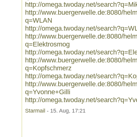
http://omega.twoday.net/search?q=Mi
http://www.buergerwelle.de:8080/he
q=WLAN
http://omega.twoday.net/search?q=
http://www.buergerwelle.de:8080/he
q=Elektrosmog
http://omega.twoday.net/search?q=El
http://www.buergerwelle.de:8080/he
q=Kopfschmerz
http://omega.twoday.net/search?q=K
http://www.buergerwelle.de:8080/he
q=Yvonne+Gilli
http://omega.twoday.net/search?q=Yv
Starmail
- 15. Aug, 17:21