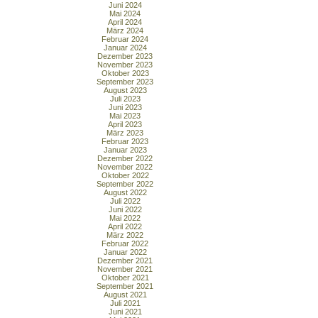
Juni 2024
Mai 2024
April 2024
März 2024
Februar 2024
Januar 2024
Dezember 2023
November 2023
Oktober 2023
September 2023
August 2023
Juli 2023
Juni 2023
Mai 2023
April 2023
März 2023
Februar 2023
Januar 2023
Dezember 2022
November 2022
Oktober 2022
September 2022
August 2022
Juli 2022
Juni 2022
Mai 2022
April 2022
März 2022
Februar 2022
Januar 2022
Dezember 2021
November 2021
Oktober 2021
September 2021
August 2021
Juli 2021
Juni 2021