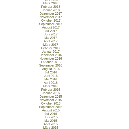
März 2018
Februar 2018
Januar 2018
Dezember 2017
November 2017
Oktober 2017
September 2017
August 2017
Juli 2017
Juni 2017
Mai 2017
April 2017
März 2017
Februar 2017
Januar 2017
Dezember 2016
November 2016
Oktober 2016
September 2016
August 2016
Juli 2016
Juni 2016
Mai 2016
April 2016
März 2016
Februar 2016
Januar 2016
Dezember 2015
November 2015
Oktober 2015
September 2015
August 2015
Juli 2015
Juni 2015
Mai 2015
April 2015
März 2015