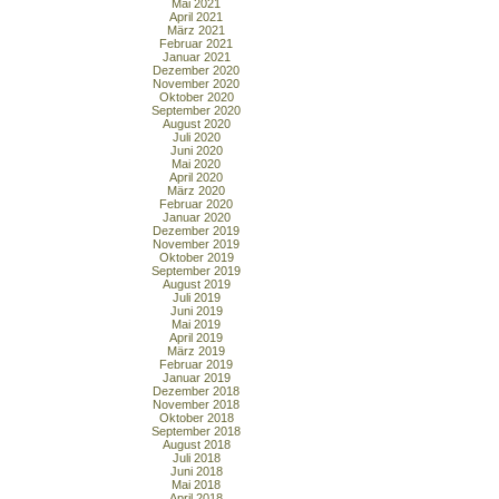
Mai 2021
April 2021
März 2021
Februar 2021
Januar 2021
Dezember 2020
November 2020
Oktober 2020
September 2020
August 2020
Juli 2020
Juni 2020
Mai 2020
April 2020
März 2020
Februar 2020
Januar 2020
Dezember 2019
November 2019
Oktober 2019
September 2019
August 2019
Juli 2019
Juni 2019
Mai 2019
April 2019
März 2019
Februar 2019
Januar 2019
Dezember 2018
November 2018
Oktober 2018
September 2018
August 2018
Juli 2018
Juni 2018
Mai 2018
April 2018