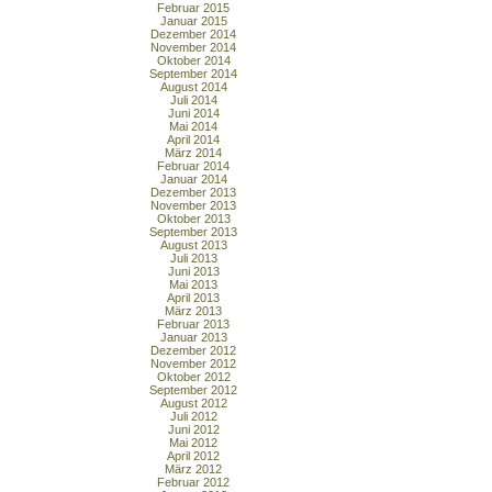
Februar 2015
Januar 2015
Dezember 2014
November 2014
Oktober 2014
September 2014
August 2014
Juli 2014
Juni 2014
Mai 2014
April 2014
März 2014
Februar 2014
Januar 2014
Dezember 2013
November 2013
Oktober 2013
September 2013
August 2013
Juli 2013
Juni 2013
Mai 2013
April 2013
März 2013
Februar 2013
Januar 2013
Dezember 2012
November 2012
Oktober 2012
September 2012
August 2012
Juli 2012
Juni 2012
Mai 2012
April 2012
März 2012
Februar 2012