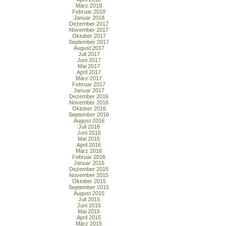
März 2018
Februar 2018
Januar 2018
Dezember 2017
November 2017
Oktober 2017
September 2017
August 2017
Juli 2017
Juni 2017
Mai 2017
April 2017
März 2017
Februar 2017
Januar 2017
Dezember 2016
November 2016
Oktober 2016
September 2016
August 2016
Juli 2016
Juni 2016
Mai 2016
April 2016
März 2016
Februar 2016
Januar 2016
Dezember 2015
November 2015
Oktober 2015
September 2015
August 2015
Juli 2015
Juni 2015
Mai 2015
April 2015
März 2015