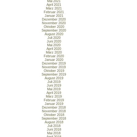
Mai 2021
April 2021
März 2021
Februar 2021
Januar 2021
Dezember 2020
November 2020
Oktober 2020
September 2020
August 2020
Juli 2020
Juni 2020
Mai 2020
April 2020
März 2020
Februar 2020
Januar 2020
Dezember 2019
November 2019
Oktober 2019
September 2019
August 2019
Juli 2019
Juni 2019
Mai 2019
April 2019
März 2019
Februar 2019
Januar 2019
Dezember 2018
November 2018
Oktober 2018
September 2018
August 2018
Juli 2018
Juni 2018
Mai 2018
April 2018