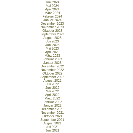
Juni 2024
Mai 2024
April 2024
März 2024
Februar 2024
Januar 2024
Dezember 2023
November 2023
Oktober 2023
September 2023
August 2023
Juli 2023
Juni 2023
Mai 2023
April 2023
März 2023
Februar 2023
Januar 2023
Dezember 2022
November 2022
Oktober 2022
September 2022
August 2022
Juli 2022
Juni 2022
Mai 2022
April 2022
März 2022
Februar 2022
Januar 2022
Dezember 2021
November 2021
Oktober 2021
September 2021
August 2021
Juli 2021
Juni 2021