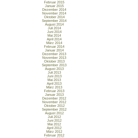
Februar 2015
Januar 2015
Dezember 2014
November 2014
Oktober 2014
September 2014
August 2014
Juli 2014
Juni 2014
Mai 2014
April 2014
März 2014
Februar 2014
Januar 2014
Dezember 2013
November 2013
Oktober 2013
September 2013
August 2013
Juli 2013
Juni 2013
Mai 2013
April 2013
März 2013
Februar 2013
Januar 2013
Dezember 2012
November 2012
Oktober 2012
September 2012
August 2012
Juli 2012
Juni 2012
Mai 2012
April 2012
März 2012
Februar 2012