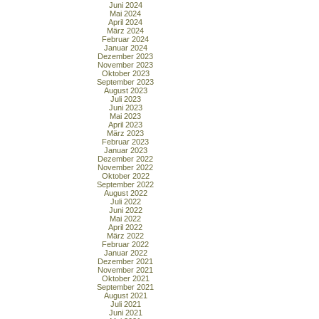
Juni 2024
Mai 2024
April 2024
März 2024
Februar 2024
Januar 2024
Dezember 2023
November 2023
Oktober 2023
September 2023
August 2023
Juli 2023
Juni 2023
Mai 2023
April 2023
März 2023
Februar 2023
Januar 2023
Dezember 2022
November 2022
Oktober 2022
September 2022
August 2022
Juli 2022
Juni 2022
Mai 2022
April 2022
März 2022
Februar 2022
Januar 2022
Dezember 2021
November 2021
Oktober 2021
September 2021
August 2021
Juli 2021
Juni 2021