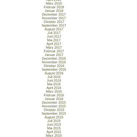
März 2018
Februar 2018
Januar 2018
Dezember 2017
November 2017
Oktober 2017
September 2017
August 2017
Juli 2017
Juni 2017
Mai 2017
April 2017
März 2017
Februar 2017
Januar 2017
Dezember 2016
November 2016
Oktober 2016
September 2016
August 2016
Juli 2016
Juni 2016
Mai 2016
April 2016
März 2016
Februar 2016
Januar 2016
Dezember 2015
November 2015
Oktober 2015
September 2015
August 2015
Juli 2015
Juni 2015
Mai 2015
April 2015
März 2015