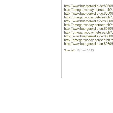
http://www.buergerwelle.de:808
http://omega.twoday.net/search?
http://www.buergerwelle.de:8080
http://omega.twoday.net/search?
http://www.buergerwelle.de:808
http://omega.twoday.net/search?
http://www.buergerwelle.de:8080
http://omega.twoday.net/search?
http://www.buergerwelle.de:808
http://omega.twoday.net/search
http://www.buergerwelle.de:808
Starmail
- 16. Jun, 16:15