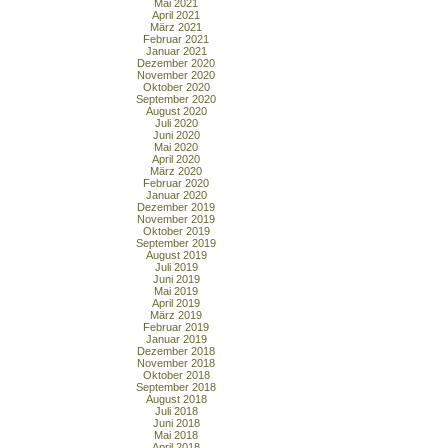
Mai 2021
April 2021
März 2021
Februar 2021
Januar 2021
Dezember 2020
November 2020
Oktober 2020
September 2020
August 2020
Juli 2020
Juni 2020
Mai 2020
April 2020
März 2020
Februar 2020
Januar 2020
Dezember 2019
November 2019
Oktober 2019
September 2019
August 2019
Juli 2019
Juni 2019
Mai 2019
April 2019
März 2019
Februar 2019
Januar 2019
Dezember 2018
November 2018
Oktober 2018
September 2018
August 2018
Juli 2018
Juni 2018
Mai 2018
April 2018