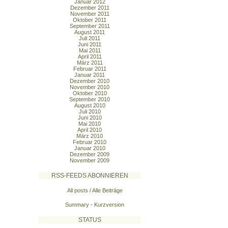
Januar 2012
Dezember 2011
November 2011
Oktober 2011
September 2011
August 2011
Juli 2011
Juni 2011
Mai 2011
April 2011
März 2011
Februar 2011
Januar 2011
Dezember 2010
November 2010
Oktober 2010
September 2010
August 2010
Juli 2010
Juni 2010
Mai 2010
April 2010
März 2010
Februar 2010
Januar 2010
Dezember 2009
November 2009
RSS-FEEDS ABONNIEREN
All posts / Alle Beiträge
Summary - Kurzversion
STATUS