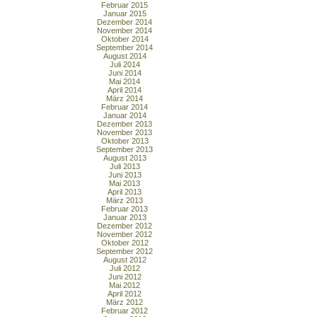
Februar 2015
Januar 2015
Dezember 2014
November 2014
Oktober 2014
September 2014
August 2014
Juli 2014
Juni 2014
Mai 2014
April 2014
März 2014
Februar 2014
Januar 2014
Dezember 2013
November 2013
Oktober 2013
September 2013
August 2013
Juli 2013
Juni 2013
Mai 2013
April 2013
März 2013
Februar 2013
Januar 2013
Dezember 2012
November 2012
Oktober 2012
September 2012
August 2012
Juli 2012
Juni 2012
Mai 2012
April 2012
März 2012
Februar 2012