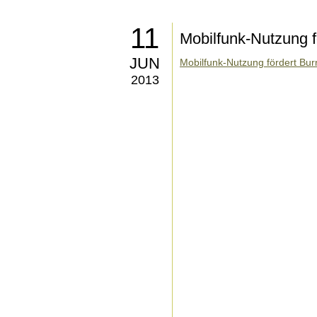
11
Mobilfunk-Nutzung f
JUN
Mobilfunk-Nutzung fördert Bur
2013