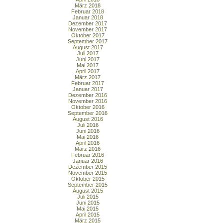
März 2018
Februar 2018
Januar 2018
Dezember 2017
November 2017
Oktober 2017
September 2017
August 2017
Juli 2017
Juni 2017
Mai 2017
April 2017
März 2017
Februar 2017
Januar 2017
Dezember 2016
November 2016
Oktober 2016
September 2016
August 2016
Juli 2016
Juni 2016
Mai 2016
April 2016
März 2016
Februar 2016
Januar 2016
Dezember 2015
November 2015
Oktober 2015
September 2015
August 2015
Juli 2015
Juni 2015
Mai 2015
April 2015
März 2015