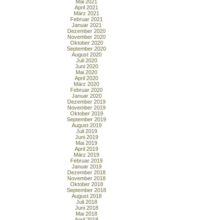
Mai 2021
April 2021
März 2021
Februar 2021
Januar 2021
Dezember 2020
November 2020
Oktober 2020
September 2020
August 2020
Juli 2020
Juni 2020
Mai 2020
April 2020
März 2020
Februar 2020
Januar 2020
Dezember 2019
November 2019
Oktober 2019
September 2019
August 2019
Juli 2019
Juni 2019
Mai 2019
April 2019
März 2019
Februar 2019
Januar 2019
Dezember 2018
November 2018
Oktober 2018
September 2018
August 2018
Juli 2018
Juni 2018
Mai 2018
April 2018