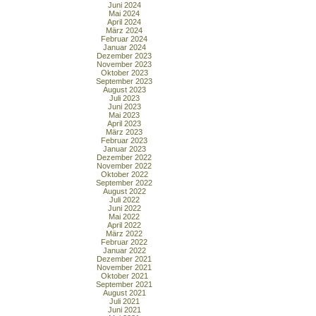
Juni 2024
Mai 2024
April 2024
März 2024
Februar 2024
Januar 2024
Dezember 2023
November 2023
Oktober 2023
September 2023
August 2023
Juli 2023
Juni 2023
Mai 2023
April 2023
März 2023
Februar 2023
Januar 2023
Dezember 2022
November 2022
Oktober 2022
September 2022
August 2022
Juli 2022
Juni 2022
Mai 2022
April 2022
März 2022
Februar 2022
Januar 2022
Dezember 2021
November 2021
Oktober 2021
September 2021
August 2021
Juli 2021
Juni 2021