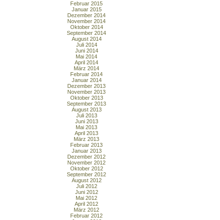
Februar 2015
Januar 2015
Dezember 2014
November 2014
Oktober 2014
September 2014
August 2014
Juli 2014
Juni 2014
Mai 2014
April 2014
März 2014
Februar 2014
Januar 2014
Dezember 2013
November 2013
Oktober 2013
September 2013
August 2013
Juli 2013
Juni 2013
Mai 2013
April 2013
März 2013
Februar 2013
Januar 2013
Dezember 2012
November 2012
Oktober 2012
September 2012
August 2012
Juli 2012
Juni 2012
Mai 2012
April 2012
März 2012
Februar 2012