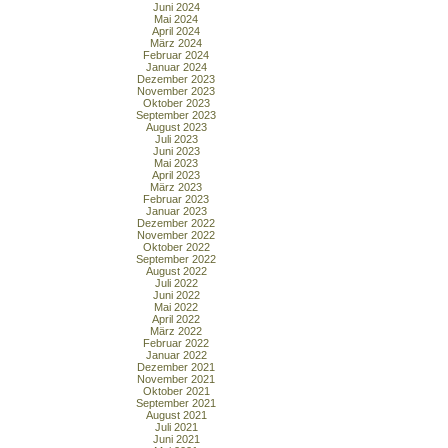
Juni 2024
Mai 2024
April 2024
März 2024
Februar 2024
Januar 2024
Dezember 2023
November 2023
Oktober 2023
September 2023
August 2023
Juli 2023
Juni 2023
Mai 2023
April 2023
März 2023
Februar 2023
Januar 2023
Dezember 2022
November 2022
Oktober 2022
September 2022
August 2022
Juli 2022
Juni 2022
Mai 2022
April 2022
März 2022
Februar 2022
Januar 2022
Dezember 2021
November 2021
Oktober 2021
September 2021
August 2021
Juli 2021
Juni 2021