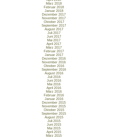
März 2018
Februar 2018
Januar 2018
Dezember 2017
November 2017
Oktober 2017
September 2017
August 2017
Juli 2017
Juni 2017
Mai 2017
April 2017
März 2017
Februar 2017
Januar 2017
Dezember 2016
November 2016
Oktober 2016
September 2016
August 2016
Juli 2016
Juni 2016
Mai 2016
April 2016
März 2016
Februar 2016
Januar 2016
Dezember 2015
November 2015
Oktober 2015
September 2015
August 2015
Juli 2015
Juni 2015
Mai 2015
April 2015
März 2015