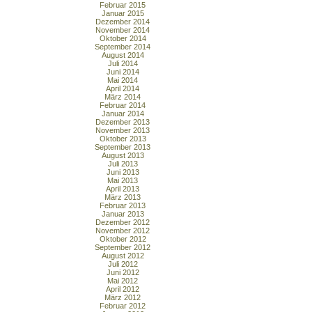
Februar 2015
Januar 2015
Dezember 2014
November 2014
Oktober 2014
September 2014
August 2014
Juli 2014
Juni 2014
Mai 2014
April 2014
März 2014
Februar 2014
Januar 2014
Dezember 2013
November 2013
Oktober 2013
September 2013
August 2013
Juli 2013
Juni 2013
Mai 2013
April 2013
März 2013
Februar 2013
Januar 2013
Dezember 2012
November 2012
Oktober 2012
September 2012
August 2012
Juli 2012
Juni 2012
Mai 2012
April 2012
März 2012
Februar 2012