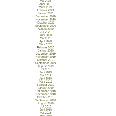
Mai 2021
April 2021
März 2021
Februar 2021
Januar 2021
Dezember 2020
November 2020
Oktober 2020
September 2020
August 2020
Juli 2020
Juni 2020
Mai 2020
April 2020
März 2020
Februar 2020
Januar 2020
Dezember 2019
November 2019
Oktober 2019
September 2019
August 2019
Juli 2019
Juni 2019
Mai 2019
April 2019
März 2019
Februar 2019
Januar 2019
Dezember 2018
November 2018
Oktober 2018
September 2018
August 2018
Juli 2018
Juni 2018
Mai 2018
April 2018