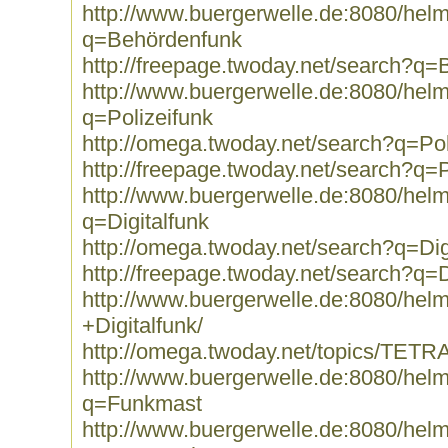
http://www.buergerwelle.de:8080/he
q=Behördenfunk
http://freepage.twoday.net/search?q
http://www.buergerwelle.de:8080/he
q=Polizeifunk
http://omega.twoday.net/search?q=Pol
http://freepage.twoday.net/search?q=P
http://www.buergerwelle.de:8080/he
q=Digitalfunk
http://omega.twoday.net/search?q=Dig
http://freepage.twoday.net/search?q=D
http://www.buergerwelle.de:8080/he
+Digitalfunk/
http://omega.twoday.net/topics/TETRA
http://www.buergerwelle.de:8080/he
q=Funkmast
http://www.buergerwelle.de:8080/he