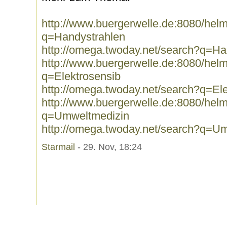
http://www.buergerwelle.de:8080/he
q=Handystrahlen
http://omega.twoday.net/search?q=Ha
http://www.buergerwelle.de:8080/he
q=Elektrosensib
http://omega.twoday.net/search?q=El
http://www.buergerwelle.de:8080/he
q=Umweltmedizin
http://omega.twoday.net/search?q=U
Starmail
- 29. Nov, 18:24