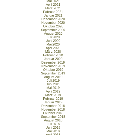
Mai 2021
April 2021
März 2021
Februar 2021
Januar 2021
Dezember 2020
November 2020
Oktober 2020
September 2020
August 2020
Juli 2020
Juni 2020
Mai 2020
April 2020
März 2020
Februar 2020
Januar 2020
Dezember 2019
November 2019
Oktober 2019
September 2019
August 2019
Juli 2019
Juni 2019
Mai 2019
April 2019
März 2019
Februar 2019
Januar 2019
Dezember 2018
November 2018
Oktober 2018
September 2018
August 2018
Juli 2018
Juni 2018
Mai 2018
April 2018