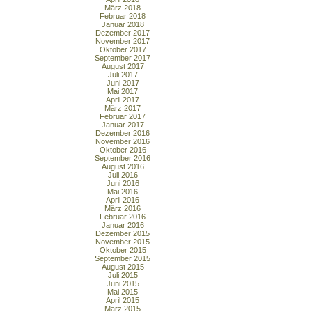
März 2018
Februar 2018
Januar 2018
Dezember 2017
November 2017
Oktober 2017
September 2017
August 2017
Juli 2017
Juni 2017
Mai 2017
April 2017
März 2017
Februar 2017
Januar 2017
Dezember 2016
November 2016
Oktober 2016
September 2016
August 2016
Juli 2016
Juni 2016
Mai 2016
April 2016
März 2016
Februar 2016
Januar 2016
Dezember 2015
November 2015
Oktober 2015
September 2015
August 2015
Juli 2015
Juni 2015
Mai 2015
April 2015
März 2015