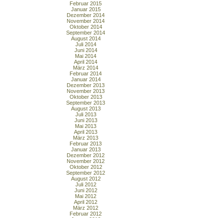
Februar 2015
Januar 2015
Dezember 2014
November 2014
Oktober 2014
September 2014
August 2014
Juli 2014
Juni 2014
Mai 2014
April 2014
März 2014
Februar 2014
Januar 2014
Dezember 2013
November 2013
Oktober 2013
September 2013
August 2013
Juli 2013
Juni 2013
Mai 2013
April 2013
März 2013
Februar 2013
Januar 2013
Dezember 2012
November 2012
Oktober 2012
September 2012
August 2012
Juli 2012
Juni 2012
Mai 2012
April 2012
März 2012
Februar 2012