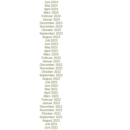
Juni 2024
Mai 2024
April 2024
März 2024
Februar 2024
Januar 2024
Dezember 2023
November 2023
Oktober 2023
September 2023
August 2023
Juli 2023
Juni 2023
Mai 2023
April 2023
März 2023
Februar 2023
Januar 2023
Dezember 2022
November 2022
Oktober 2022
September 2022
August 2022
Juli 2022
Juni 2022
Mai 2022
April 2022
März 2022
Februar 2022
Januar 2022
Dezember 2021
November 2021
Oktober 2021
September 2021
August 2021
Juli 2021
Juni 2021