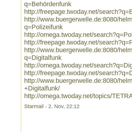
q=Behördenfunk
http://freepage.twoday.net/search?q
http://www.buergerwelle.de:8080/he
q=Polizeifunk
http://omega.twoday.net/search?q=Pol
http://freepage.twoday.net/search?q=P
http://www.buergerwelle.de:8080/he
q=Digitalfunk
http://omega.twoday.net/search?q=Dig
http://freepage.twoday.net/search?q=D
http://www.buergerwelle.de:8080/he
+Digitalfunk/
http://omega.twoday.net/topics/TETRA
Starmail
- 2. Nov, 22:12